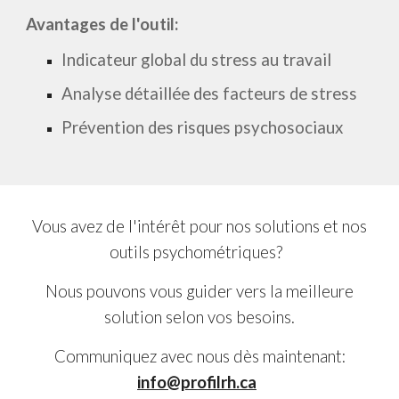
Avantages de l'outil:
Indicateur global du stress au travail
Analyse détaillée des facteurs de stress
Prévention des risques psychosociaux
Vous avez de l'intérêt pour nos solutions et nos
outils psychométriques?
Nous pouvons vous guider vers la meilleure
solution selon vos besoins.
Communiquez avec nous dès maintenant:
info@profilrh.ca