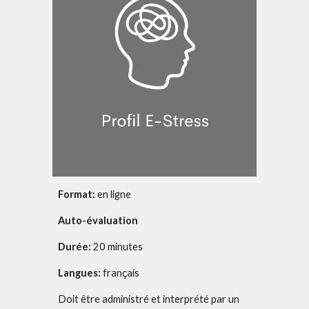
Format:
en ligne
Auto-évaluation
Durée:
20 minutes
Langues:
français
Doit être administré et interprété par un