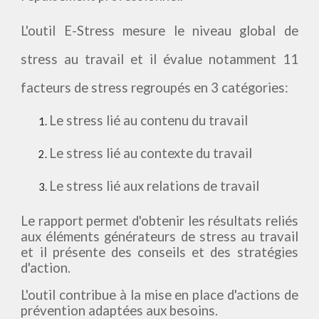
L'outil E-Stress mesure le niveau global de
stress au travail et il évalue notamment 11
facteurs de stress regroupés en 3 catégories:
Le stress lié au contenu du travail
Le stress lié au contexte du travail
Le stress lié aux relations de travail
Le rapport permet d'obtenir les résultats reliés
aux éléments générateurs de stress au travail
et il présente des conseils et des stratégies
d'action.
L'outil contribue à la mise en place d'actions de
prévention adaptées aux besoins.