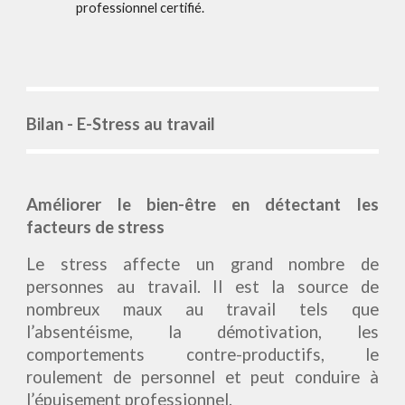
professionnel certifié.
Bilan - E-Stress au travail
Améliorer le bien-être en détectant les
facteurs de stress
Le
stress
affecte un grand nombre de
personnes au travail. Il est la source de
nombreux maux au travail tels que
l’absentéisme, la démotivation, les
comportements contre-productifs, le
roulement de personnel et peut conduire à
l’épuisement professionnel.