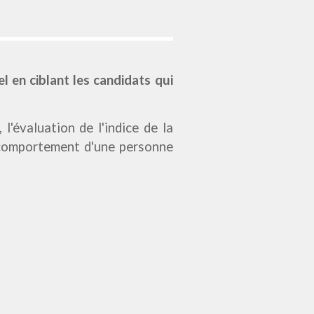
l en ciblant les candidats qui
'évaluation de l'indice de la
e comportement d'une personne