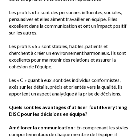
Les profils « I » sont des personnes influentes, sociales,
persuasives et elles aiment travailler en équipe. Elles
excellent dans la communication et ont un impact positif
sur les autres.
Les profils « S » sont stables, fiables, patients et
cherchent à créer un environnement harmonieux. Ils sont
excellents pour maintenir des relations et assurer la
cohésion de l'équipe.
Les « C » quant à eux, sont des individus conformistes,
axés sur les détails, précis et orientés vers la qualité. Ils
apportent un aspect analytique à la prise de décisions.
Quels sont les avantages d’utiliser l’outil Everything
DISC pour les décisions en équipe?
Améliorer la communication :
En comprenant les styles
comportementaux de chaque membre de l'équipe, il