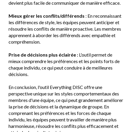
devient plus facile de communiquer de manière efficace.
Mieux gérer les conflits/différends
: En reconnaissant
les différences de style, les équipes peuvent anticiper et
résoudre les conflits de manière proactive. Les membres
apprennent à aborder les différends avec empathie et
compréhension.
Prise de décisions plus éclairée :
L'outil permet de
mieux comprendre les préférences et les points forts de
chaque individu, ce qui peut conduire à de meilleures
décisions.
En conclusion, l'outil Everything DISC offre une
perspective unique sur les styles comportementaux des
membres d'une équipe, ce qui peut grandement améliorer
la prise de décisions et la dynamique de groupe. En
comprenant les préférences et les forces de chaque
individu, les équipes peuvent travailler de manière plus
harmonieuse, résoudre les conflits plus efficacement et