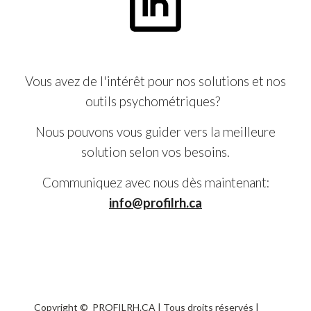
Vous avez de l'intérêt pour nos solutions et nos
outils psychométriques?
Nous pouvons vous guider vers la meilleure
solution selon vos besoins.
Communiquez avec nous dès maintenant:
info@profilrh.ca
Copyright © PROFILRH.CA | Tous droits réservés |