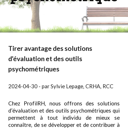
Tirer avantage des solutions
d'évaluation et des outils
psychométriques
2024-04-30 - par Sylvie Lepage, CRHA, RCC
Chez ProfilRH, nous offrons des solutions
d’évaluation et des outils psychométriques qui
permettent à tout individu de mieux se
connaître, de se développer et de contribuer à