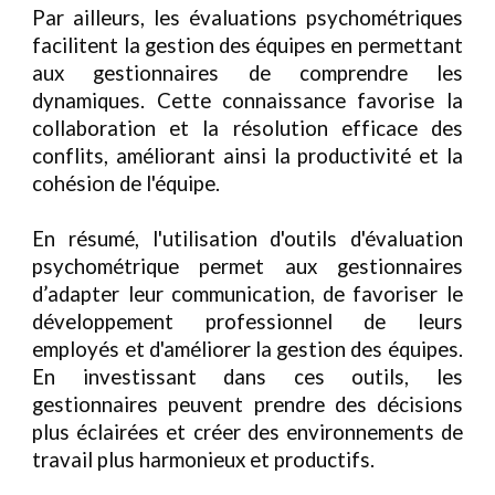
Par ailleurs, les évaluations psychométriques
facilitent la gestion des équipes en permettant
aux gestionnaires de comprendre les
dynamiques. Cette connaissance favorise la
collaboration et la résolution efficace des
conflits, améliorant ainsi la productivité et la
cohésion de l'équipe.
En résumé, l'utilisation d'outils d'évaluation
psychométrique permet aux gestionnaires
d’adapter leur communication, de favoriser le
développement professionnel de leurs
employés et d'améliorer la gestion des équipes.
En investissant dans ces outils, les
gestionnaires peuvent prendre des décisions
plus éclairées et créer des environnements de
travail plus harmonieux et productifs.