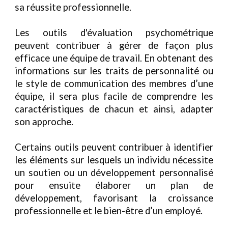
sa réussite professionnelle.
Les outils d'évaluation psychométrique
peuvent contribuer à gérer de façon plus
efficace une équipe de travail. En obtenant des
informations sur les traits de personnalité ou
le style de communication des membres d’une
équipe, il sera plus facile de comprendre les
caractéristiques de chacun et ainsi, adapter
son approche.
Certains outils peuvent contribuer à identifier
les éléments sur lesquels un individu nécessite
un soutien ou un développement personnalisé
pour ensuite élaborer un plan de
développement, favorisant la croissance
professionnelle et le bien-être d’un employé.